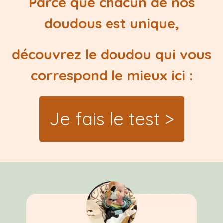
Parce que chacun de nos
doudous est unique,
découvrez le doudou qui vous
correspond le mieux ici :
Je fais le test >