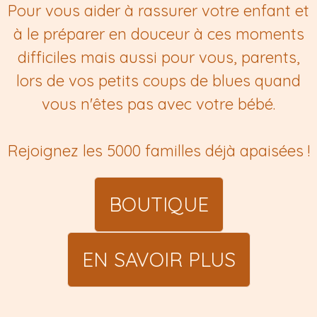
Pour vous aider à rassurer votre enfant et
à le préparer en douceur à ces moments
difficiles mais aussi pour vous, parents,
lors de vos petits coups de blues quand
vous n'êtes pas avec votre bébé.
Rejoignez les 5000 familles déjà apaisées !
BOUTIQUE
EN SAVOIR PLUS