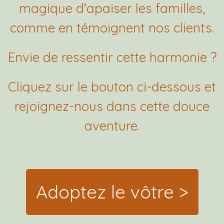
magique d'apaiser les familles,
comme en témoignent nos clients.
Envie de ressentir cette harmonie ?
Cliquez sur le bouton ci-dessous et
rejoignez-nous dans cette douce
aventure.
Adoptez le vôtre >