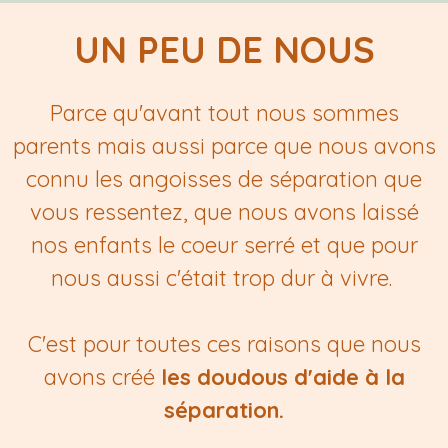
UN PEU DE NOUS
Parce qu'avant tout nous sommes
parents mais aussi parce que nous avons
connu les angoisses de séparation que
vous ressentez, que nous avons laissé
nos enfants le coeur serré et que pour
nous aussi c'était trop dur à vivre.
C'est pour toutes ces raisons que nous
avons créé
les doudous d'aide à la
séparation.