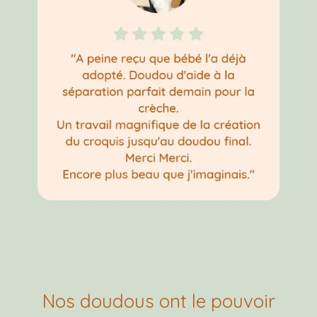
Nos doudous ont le pouvoir