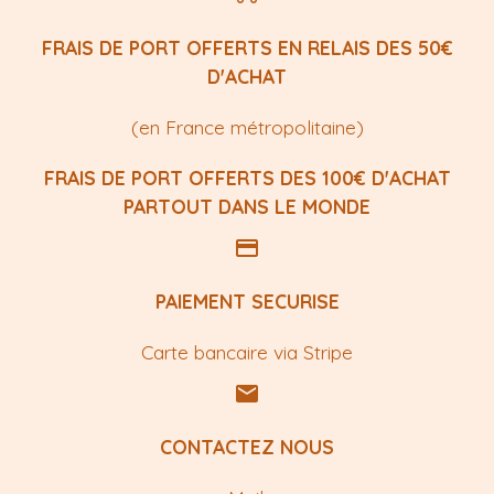
FRAIS DE PORT OFFERTS EN RELAIS DES 50€
D'ACHAT
(en France métropolitaine)
FRAIS DE PORT OFFERTS DES 100€ D'ACHAT
PARTOUT DANS LE MONDE
PAIEMENT SECURISE
Carte bancaire via Stripe
CONTACTEZ NOUS