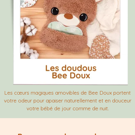
Les cœurs magiques amovibles de Bee Doux portent
votre odeur pour apaiser naturellement et en douceur
votre bébé de jour comme de nuit.