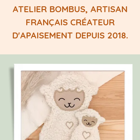
ATELIER BOMBUS, ARTISAN
FRANÇAIS CRÉATEUR
D'APAISEMENT DEPUIS 2018.