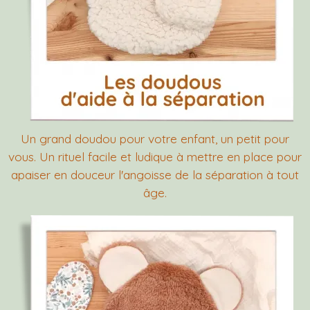
Un grand doudou pour votre enfant, un petit pour
vous. Un rituel facile et ludique à mettre en place pour
apaiser en douceur l'angoisse de la séparation à tout
âge.