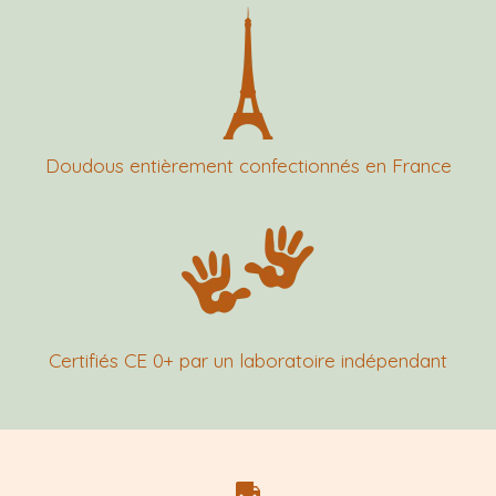
Doudous entièrement confectionnés en France
Certifiés CE 0+ par un laboratoire indépendant