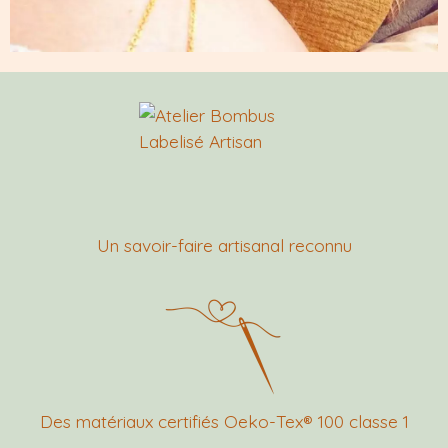
Un savoir-faire artisanal reconnu
Des matériaux certifiés Oeko-Tex® 100 classe 1