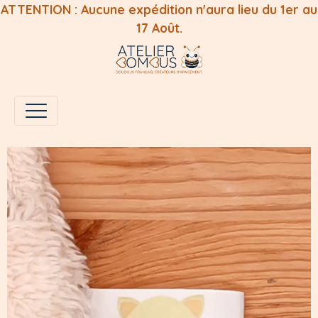
ATTENTION : Aucune expédition n'aura lieu du 1er au
17 Août.