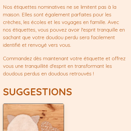
Nos étiquettes nominatives ne se limitent pas à la
maison. Elles sont également parfaites pour les
crèches, les écoles et les voyages en famille. Avec
nos étiquettes, vous pouvez avoir l'esprit tranquille en
sachant que votre doudou perdu sera facilement
identifié et renvoyé vers vous.
Commandez dès maintenant votre étiquette et offrez
vous une tranquillité d'esprit en transformant les
doudous perdus en doudous retrouvés !
SUGGESTIONS