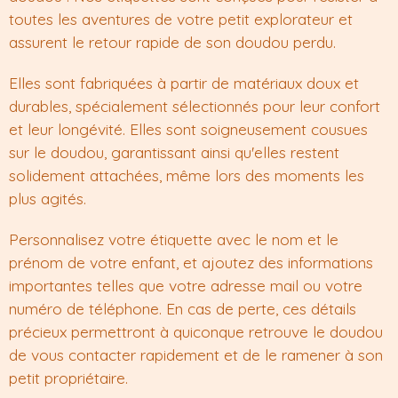
toutes les aventures de votre petit explorateur et
assurent le retour rapide de son doudou perdu.
Elles sont fabriquées à partir de matériaux doux et
durables, spécialement sélectionnés pour leur confort
et leur longévité. Elles sont soigneusement cousues
sur le doudou, garantissant ainsi qu'elles restent
solidement attachées, même lors des moments les
plus agités.
Personnalisez votre étiquette avec le nom et le
prénom de votre enfant, et ajoutez des informations
importantes telles que votre adresse mail ou votre
numéro de téléphone. En cas de perte, ces détails
précieux permettront à quiconque retrouve le doudou
de vous contacter rapidement et de le ramener à son
petit propriétaire.