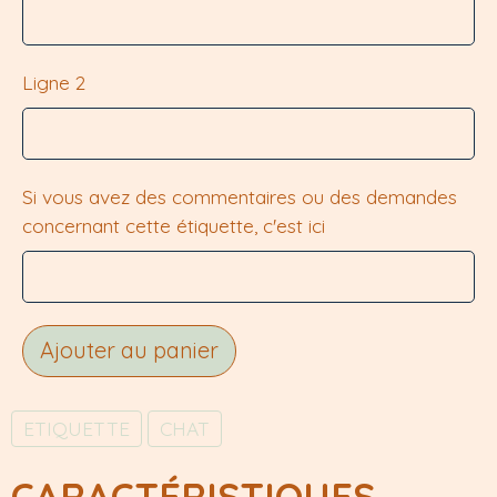
Ligne 2
Si vous avez des commentaires ou des demandes
concernant cette étiquette, c'est ici
Ajouter au panier
ETIQUETTE
CHAT
CARACTÉRISTIQUES