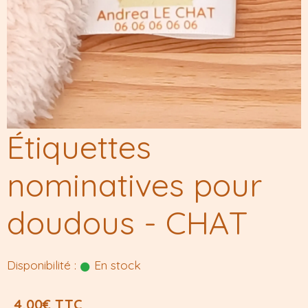
Étiquettes
nominatives pour
doudous - CHAT
Disponibilité :
En stock
4,00€ TTC