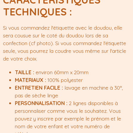
TECHNIQUES :
Si vous commandez l'étiquette avec le doudou, elle
sera cousue sur le coté du doudou lors de sa
confection (cf photo). Si vous commandez l'étiquette
seule, vous pourrez la coudre vous même sur l'article
de votre choix.
TAILLE :
environ 60mm x 20mm
MATERIAUX :
100% polyester
ENTRETIEN FACILE :
lavage en machine à 30°,
pas de sèche linge
PERSONNALISATION :
2 lignes disponibles à
personnaliser comme vous le souhaitez. Vous
pouvez y inscrire par exemple le prénom et le
nom de votre enfant et votre numéro de