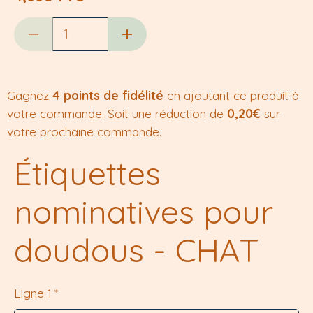
Gagnez
4 points de fidélité
en ajoutant ce produit à
votre commande. Soit une réduction de
0,20€
sur
votre prochaine commande.
Étiquettes
nominatives pour
doudous - CHAT
Ligne 1