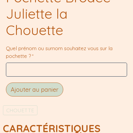
Juliette la
Chouette
Quel prénom ou surnom souhaitez vous sur la
pochette ?
Ajouter au panier
CHOUETTE
CARACTÉRISTIQUES