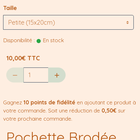
Taille
Disponibilité :
En stock
10,00€ TTC
Gagnez
10 points de fidélité
en ajoutant ce produit à
votre commande. Soit une réduction de
0,50€
sur
votre prochaine commande.
Pochette Brodée