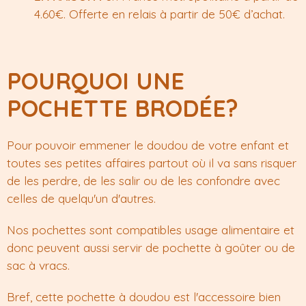
4.60€. Offerte en relais à partir de 50€ d’achat.
POURQUOI UNE
POCHETTE BRODÉE?
Pour pouvoir emmener le doudou de votre enfant et
toutes ses petites affaires partout où il va sans risquer
de les perdre, de les salir ou de les confondre avec
celles de quelqu'un d'autres.
Nos pochettes sont compatibles usage alimentaire et
donc peuvent aussi servir de pochette à goûter ou de
sac à vracs.
Bref, cette pochette à doudou est l'accessoire bien