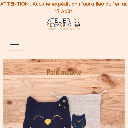
ATTENTION : Aucune expédition n'aura lieu du 1er au
17 Août.