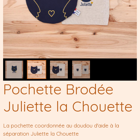
Pochette Brodée
Juliette la Chouette
La pochette coordonnée au doudou d'aide à la
séparation Juliette la Chouette