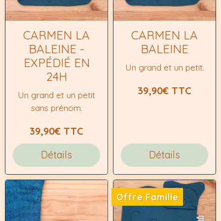
CARMEN LA
CARMEN LA
BALEINE -
BALEINE
EXPÉDIÉ EN
Un grand et un petit.
24H
39,90€
TTC
Un grand et un petit
sans prénom.
39,90€
TTC
Détails
Détails
Offre Famille