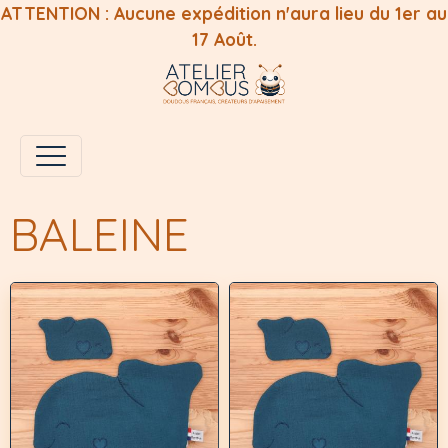
ATTENTION : Aucune expédition n'aura lieu du 1er au
17 Août.
BALEINE