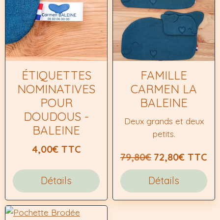
ÉTIQUETTES
FAMILLE
NOMINATIVES
CARMEN LA
POUR
BALEINE
DOUDOUS -
Deux grands et deux
BALEINE
petits.
4,00€
TTC
79,80€
72,80€
TTC
Détails
Détails