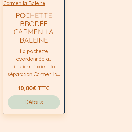
POCHETTE
BRODÉE
CARMEN LA
BALEINE
La pochette
coordonnée au
doudou d'aide à la
séparation Carmen la...
10,00€
TTC
Détails