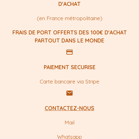
D'ACHAT
(en France métropolitaine)
FRAIS DE PORT OFFERTS DES 100€ D'ACHAT
PARTOUT DANS LE MONDE
PAIEMENT SECURISE
Carte bancaire via Stripe
CONTACTEZ-NOUS
Mail
Whatsapp