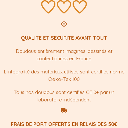
QUALITE ET SECURITE AVANT TOUT
Doudous entièrement imaginés, dessinés et
confectionnés en France
L'intégralité des matériaux utilisés sont certifiés norme
Oeko-Tex 100
Tous nos doudous sont certifiés CE 0+ par un
laboratoire indépendant
FRAIS DE PORT OFFERTS EN RELAIS DES 50€