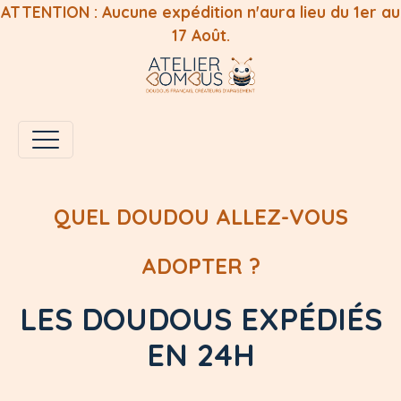
ATTENTION : Aucune expédition n'aura lieu du 1er au
17 Août.
QUEL DOUDOU ALLEZ-VOUS
ADOPTER ?
LES DOUDOUS EXPÉDIÉS
EN 24H