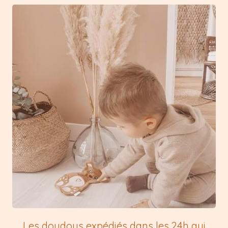
Les doudous expédiés dans les 24h qui